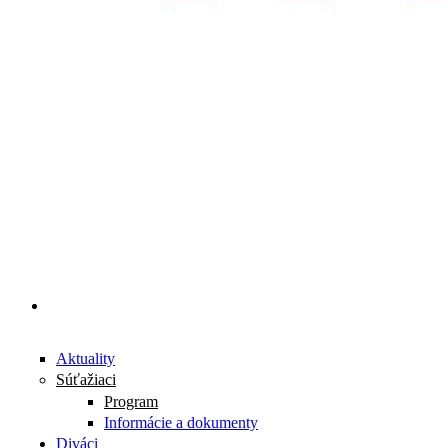
Aktuality
Súťažiaci
Program
Informácie a dokumenty
Diváci