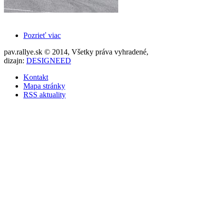
Pozrieť viac
pav.rallye.sk © 2014, Všetky práva vyhradené,
dizajn:
DESIGNEED
Kontakt
Mapa stránky
RSS aktuality